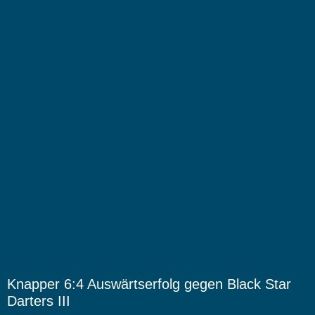
Knapper 6:4 Auswärtserfolg gegen Black Star
Darters III