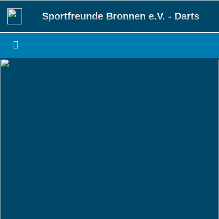
Sportfreunde Bronnen e.V. - Darts