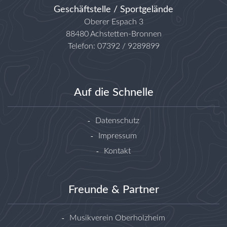
Geschäftstelle / Sportgelände
Oberer Espach 3
88480 Achstetten-Bronnen
Telefon: 07392 / 9289899
Auf die Schnelle
Datenschutz
Impressum
Kontakt
Freunde & Partner
Musikverein Oberholzheim