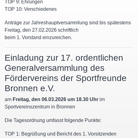
TOP 9: Ehrungen
TOP 10: Verschiedenes
Anträge zur Jahreshauptversammlung sind bis spätestens
Freitag, den 27.02.2026 schriftlich
beim 1. Vorstand einzureichen.
Einladung zur 17. ordentlichen
Generalversammlung des
Fördervereins der Sportfreunde
Bronnen e.V.
am
Freitag, den 06.03.2026 um 18.30 Uhr
im
Sportvereinszentrum in Bronnen
Die Tagesordnung umfasst folgende Punkte:
TOP 1: Begrüßung und Bericht des 1. Vorsitzenden