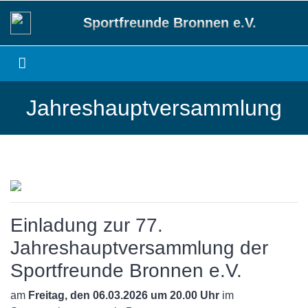
Sportfreunde Bronnen e.V.
Jahreshauptversammlung
Einladung zur 77.
Jahreshauptversammlung der
Sportfreunde Bronnen e.V.
am
Freitag, den 06.03.2026 um 20.00 Uhr
im