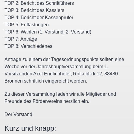
TOP 2: Bericht des Schriftführers
TOP 3: Bericht des Kassiers
TOP 4: Bericht der Kassenprüfer
TOP 5: Entlastungen
TOP 6: Wahlen (1. Vorstand, 2. Vorstand)
TOP 7: Anträge
TOP 8: Verschiedenes
Anträge zu einem der Tagesordnungspunkte sollten eine
Woche vor der Jahreshauptversammlung beim 1.
Vorsitzenden Axel Endlichhofer, Rottalblick 12, 88480
Bronnen schriftlich eingereicht werden.
Zu dieser Versammlung laden wir alle Mitglieder und
Freunde des Fördervereins herzlich ein.
Der Vorstand
Kurz und knapp: