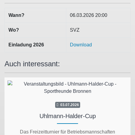
Wann?
06.03.2026 20:00
Wo?
SVZ
Einladung 2026
Download
Auch interessant:
03.07.2026
Uhlmann-Halder-Cup
Das Freizeitturnier für Betriebsmannschaften