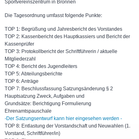
Sportvereinszentrum in Bronnen
Die Tagesordnung umfasst folgende Punkte:
TOP 1: Begrüßung und Jahresbericht des Vorstandes
TOP 2: Kassenbericht des Hauptkassiers und Bericht der
Kassenprüfer
TOP 3: Protokollbericht der Schriftführerin / aktuelle
Mitgliederzahl
TOP 4: Bericht des Jugendleiters
TOP 5: Abteilungsberichte
TOP 6: Anträge
TOP 7: Beschlussfassung Satzungsänderung § 2
Hauptsatzung Zweck, Aufgaben und
Grundsätze: Berichtigung Formulierung
Ehrenamtspauschale
-Der Satzungsentwurf kann hier eingesehen werden -
TOP 8: Entlastung der Vorstandschaft und Neuwahlen (1.
Vorstand, Schriftführer/in)