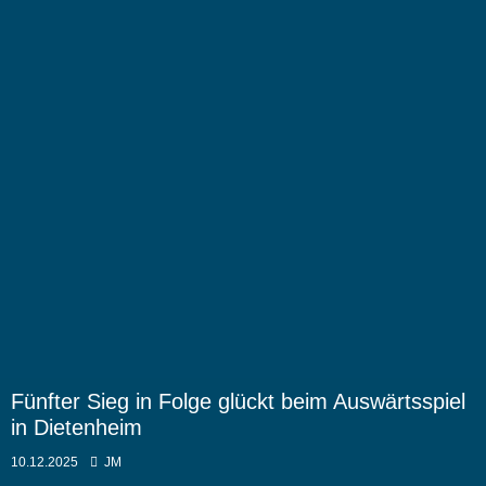
Fünfter Sieg in Folge glückt beim Auswärtsspiel
in Dietenheim
10.12.2025
JM