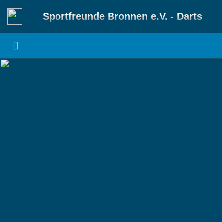
Sportfreunde Bronnen e.V. - Darts